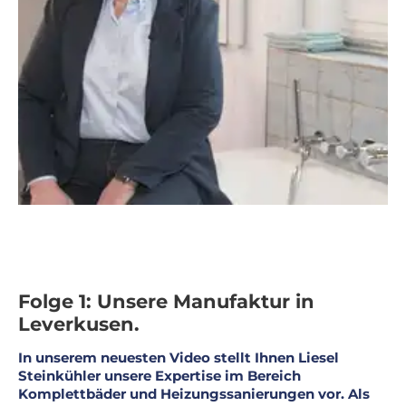
Folge 1: Unsere Manufaktur in
Leverkusen.
In unserem neuesten Video stellt Ihnen Liesel
Steinkühler unsere Expertise im Bereich
Komplettbäder und Heizungssanierungen vor. Als