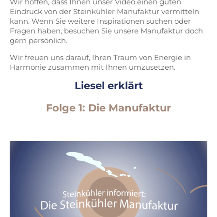
Wir hoffen, dass Ihnen unser Video einen guten
Eindruck von der Steinkühler Manufaktur vermitteln
kann. Wenn Sie weitere Inspirationen suchen oder
Fragen haben, besuchen Sie unsere Manufaktur doch
gern persönlich.
Wir freuen uns darauf, Ihren Traum von Energie in
Harmonie zusammen mit Ihnen umzusetzen.
Liesel erklärt
Folge 1: Die Manufaktur