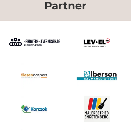
Partner