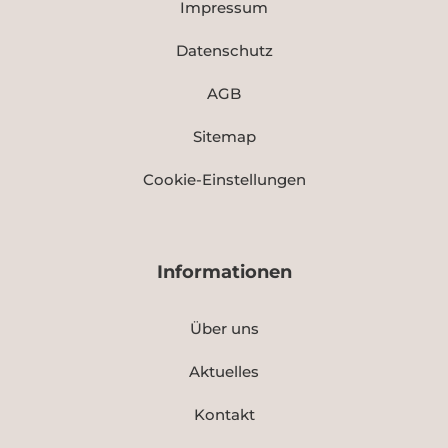
Impressum
Datenschutz
AGB
Sitemap
Cookie-Einstellungen
Informationen
Über uns
Aktuelles
Kontakt