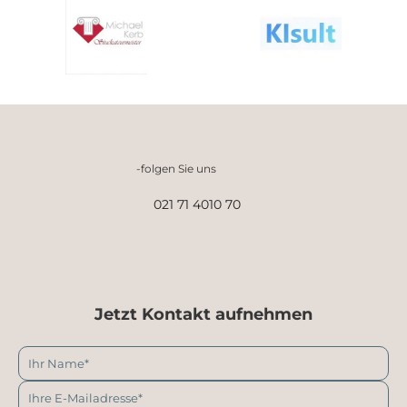
-folgen Sie uns
021 71 4010 70
Jetzt Kontakt aufnehmen