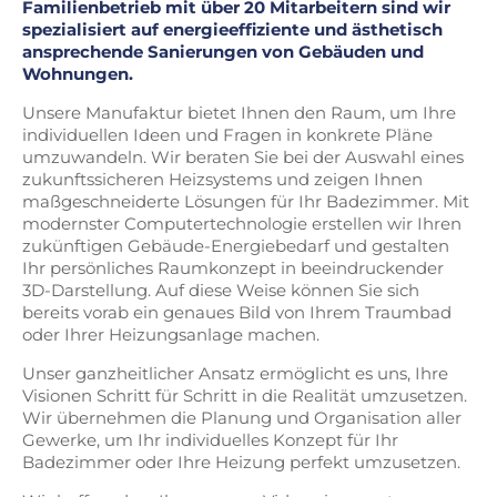
Familienbetrieb mit über 20 Mitarbeitern sind wir
spezialisiert auf energieeffiziente und ästhetisch
ansprechende Sanierungen von Gebäuden und
Wohnungen.
Unsere Manufaktur bietet Ihnen den Raum, um Ihre
individuellen Ideen und Fragen in konkrete Pläne
umzuwandeln. Wir beraten Sie bei der Auswahl eines
zukunftssicheren Heizsystems und zeigen Ihnen
maßgeschneiderte Lösungen für Ihr Badezimmer. Mit
modernster Computertechnologie erstellen wir Ihren
zukünftigen Gebäude-Energiebedarf und gestalten
Ihr persönliches Raumkonzept in beeindruckender
3D-Darstellung. Auf diese Weise können Sie sich
bereits vorab ein genaues Bild von Ihrem Traumbad
oder Ihrer Heizungsanlage machen.
Unser ganzheitlicher Ansatz ermöglicht es uns, Ihre
Visionen Schritt für Schritt in die Realität umzusetzen.
Wir übernehmen die Planung und Organisation aller
Gewerke, um Ihr individuelles Konzept für Ihr
Badezimmer oder Ihre Heizung perfekt umzusetzen.