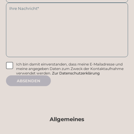
Ich bin damit einverstanden, dass meine E-Mailadresse und
meine angegeben Daten zum Zweck der Kontaktaufnahme
verwendet werden.
Zur Datenschutzerklärung
ABSENDEN
Allgemeines