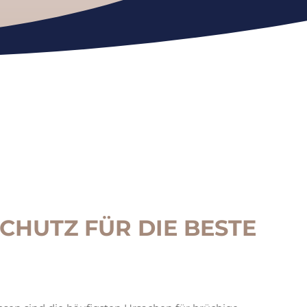
CHUTZ FÜR DIE BESTE