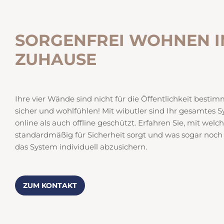
SORGENFREI WOHNEN I
ZUHAUSE
Ihre vier Wände sind nicht für die Öffentlichkeit bestim
sicher und wohlfühlen! Mit wibutler sind Ihr gesamtes 
online als auch offline geschützt. Erfahren Sie, mit w
standardmäßig für Sicherheit sorgt und was sogar noch
das System individuell abzusichern.
ZUM KONTAKT