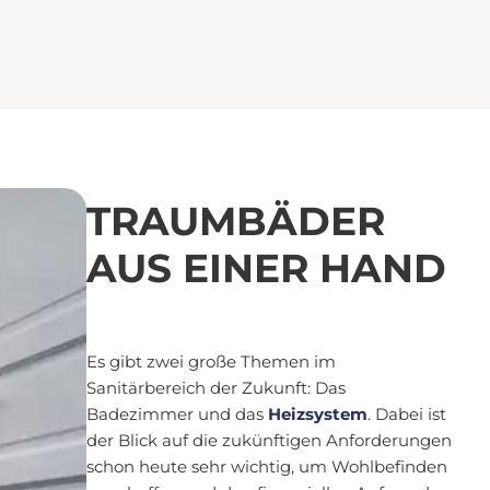
TRAUMBÄDER
AUS EINER HAND
Es gibt zwei große Themen im
Sanitärbereich der Zukunft: Das
Badezimmer und das
Heizsystem
. Dabei ist
der Blick auf die zukünftigen Anforderungen
schon heute sehr wichtig, um Wohlbefinden