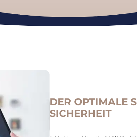
DER OPTIMALE S
SICHERHEIT