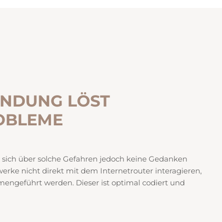
INDUNG LÖST
OBLEME
 sich über solche Gefahren jedoch keine Gedanken
erke nicht direkt mit dem Internetrouter interagieren,
ngeführt werden. Dieser ist optimal codiert und