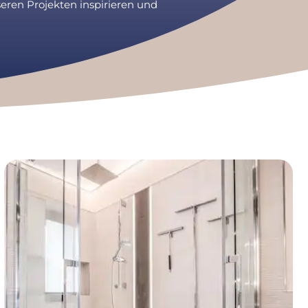
ren Projekten inspirieren und