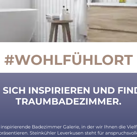
#WOHLFÜHLORT
 SICH INSPIRIEREN UND FIN
TRAUMBADEZIMMER.
 inspirierende Badezimmer Galerie, in der wir Ihnen die Vie
äsentieren. Steinkühler Leverkusen steht für anspruchsvoll