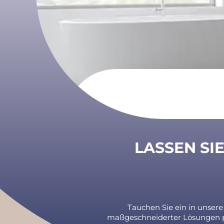
LASSEN SIE
Tauchen Sie ein in unsere
maßgeschneiderter Lösungen pr