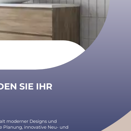
DEN SIE IHR
lfalt moderner Designs und
e Planung, innovative Neu- und