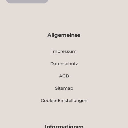
Allgemeines
Impressum
Datenschutz
AGB
Sitemap
Cookie-Einstellungen
Informationen