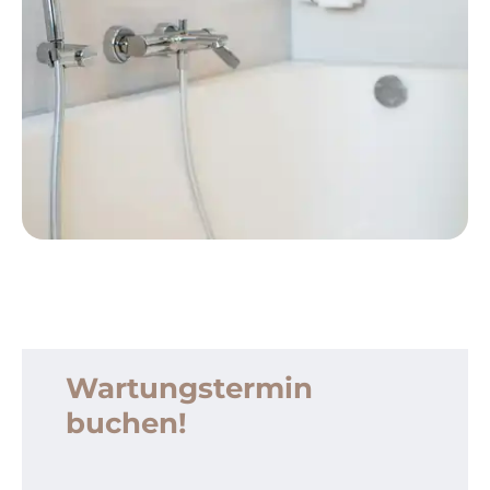
Wartungstermin
buchen!