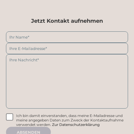
Jetzt Kontakt aufnehmen
Ich bin damit einverstanden, dass meine E-Mailadresse und
meine angegeben Daten zum Zweck der Kontaktaufnahme
verwendet werden.
Zur Datenschutzerklärung
ABSENDEN