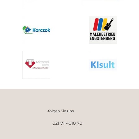
-folgen Sie uns
021 71 4010 70