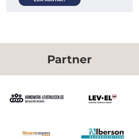
Partner