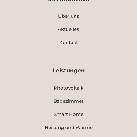
Über uns
Aktuelles
Kontakt
Leistungen
Photovoltaik
Badezimmer
Smart Home
Heizung und Wärme