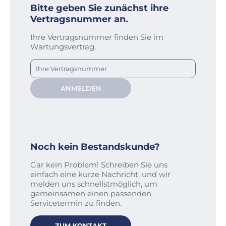
Bitte geben Sie zunächst ihre
Vertragsnummer an.
Ihre Vertragsnummer finden Sie im
Wartungsvertrag.
ANMELDEN
Noch kein Bestandskunde?
Gar kein Problem! Schreiben Sie uns
einfach eine kurze Nachricht, und wir
melden uns schnellstmöglich, um
gemeinsamen einen passenden
Servicetermin zu finden.
ZUM KONTAKT