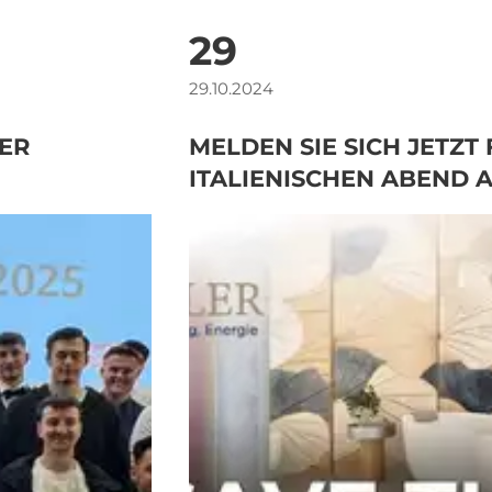
29
29.10.2024
ER
MELDEN SIE SICH JETZT
ITALIENISCHEN ABEND A