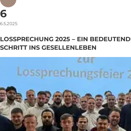
6
6.5.2025
LOSSPRECHUNG 2025 – EIN BEDEUTEND
SCHRITT INS GESELLENLEBEN