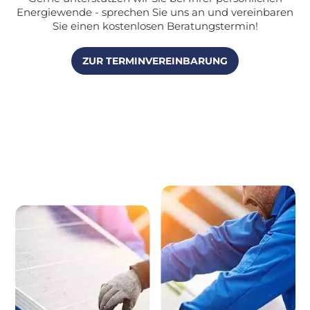
Energiewende - sprechen Sie uns an und vereinbaren
Sie einen kostenlosen Beratungstermin!
ZUR TERMINVEREINBARUNG