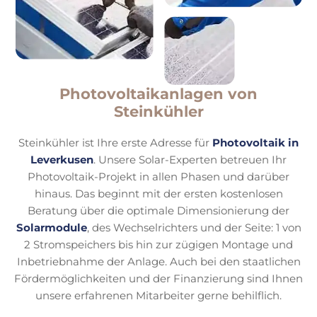
Photovoltaikanlagen von
Steinkühler
Steinkühler ist Ihre erste Adresse für
Photovoltaik in
Leverkusen
. Unsere Solar-Experten betreuen Ihr
Photovoltaik-Projekt in allen Phasen und darüber
hinaus. Das beginnt mit der ersten kostenlosen
Beratung über die optimale Dimensionierung der
Solarmodule
, des Wechselrichters und der Seite: 1 von
2 Stromspeichers bis hin zur zügigen Montage und
Inbetriebnahme der Anlage. Auch bei den staatlichen
Fördermöglichkeiten und der Finanzierung sind Ihnen
unsere erfahrenen Mitarbeiter gerne behilflich.