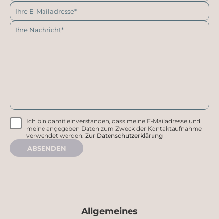
Ich bin damit einverstanden, dass meine E-Mailadresse und
meine angegeben Daten zum Zweck der Kontaktaufnahme
verwendet werden.
Zur Datenschutzerklärung
ABSENDEN
Allgemeines