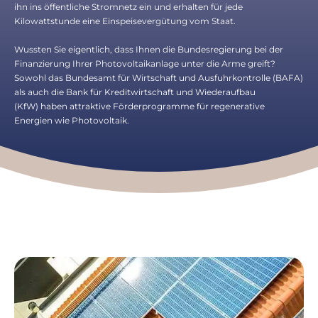
ihn ins öffentliche Stromnetz ein und erhalten für jede
Kilowattstunde eine Einspeisevergütung vom Staat.
Wussten Sie eigentlich, dass Ihnen die Bundesregierung bei der
Finanzierung Ihrer Photovoltaikanlage unter die Arme greift?
Sowohl das Bundesamt für Wirtschaft und Ausfuhrkontrolle (BAFA)
als auch die Bank für Kreditwirtschaft und Wiederaufbau
(KfW) haben attraktive Förderprogramme für regenerative
Energien wie Photovoltaik.