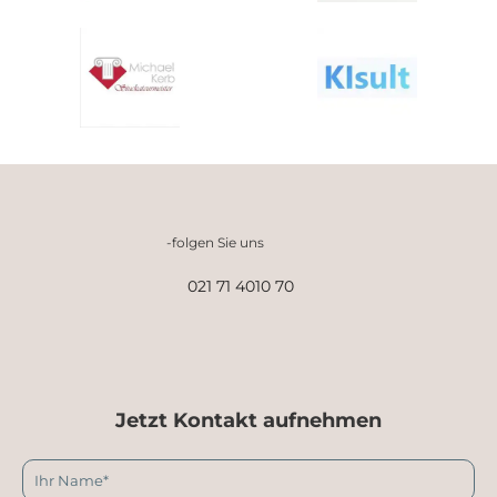
-folgen Sie uns
021 71 4010 70
Jetzt Kontakt aufnehmen