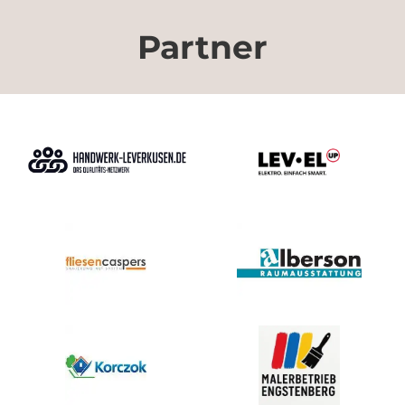
Partner