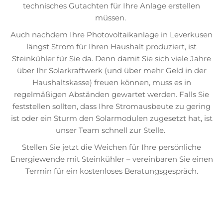
technisches Gutachten für Ihre Anlage erstellen
müssen.
Auch nachdem Ihre Photovoltaikanlage in Leverkusen
längst Strom für Ihren Haushalt produziert, ist
Steinkühler für Sie da. Denn damit Sie sich viele Jahre
über Ihr Solarkraftwerk (und über mehr Geld in der
Haushaltskasse) freuen können, muss es in
regelmäßigen Abständen gewartet werden. Falls Sie
feststellen sollten, dass Ihre Stromausbeute zu gering
ist oder ein Sturm den Solarmodulen zugesetzt hat, ist
unser Team schnell zur Stelle.
Stellen Sie jetzt die Weichen für Ihre persönliche
Energiewende mit Steinkühler – vereinbaren Sie einen
Termin für ein kostenloses Beratungsgespräch.