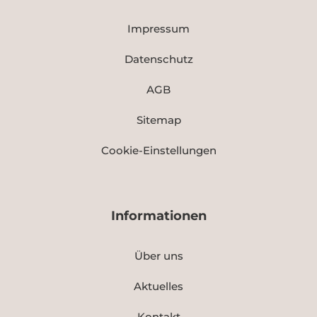
Impressum
Datenschutz
AGB
Sitemap
Cookie-Einstellungen
Informationen
Über uns
Aktuelles
Kontakt